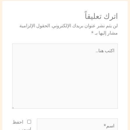
اترك تعليقاً
لن يتم نشر عنوان بريدك الإلكتروني.
الحقول الإلزامية
مشار إليها بـ
*
اكتب
هنا...
اسم*
احفظ
اسمي،