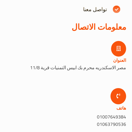
تواصل معنا
معلومات الاتصال
العنوان
مصر الاسكندريه محرم بك ابيس التمنيات قرية 11/8
هاتف
01007649384
01063790536