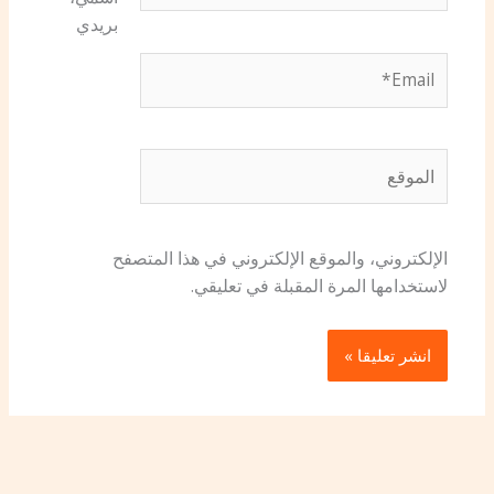
بريدي
Email*
الموقع
الإلكتروني، والموقع الإلكتروني في هذا المتصفح
لاستخدامها المرة المقبلة في تعليقي.