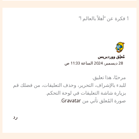
1 فكرة عن “أهلاً بالعالم !”
مُعلِق ووردبريس
28 ديسمبر، 2024 الساعة 11:33 ص
مرحبًا، هذا تعليق.
للبدء بالإشراف، التحرير، وحذف التعليقات، من فضلك قم
بزيارة شاشة التعليقات في لوحة التحكم.
صورة المُعلق تأتي من
Gravatar
.
رد