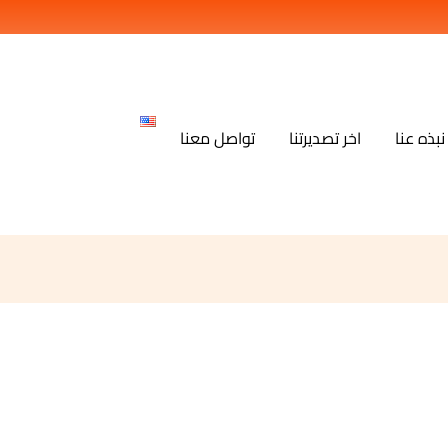
نبذه عنا
اخر تصديرتنا
تواصل معنا